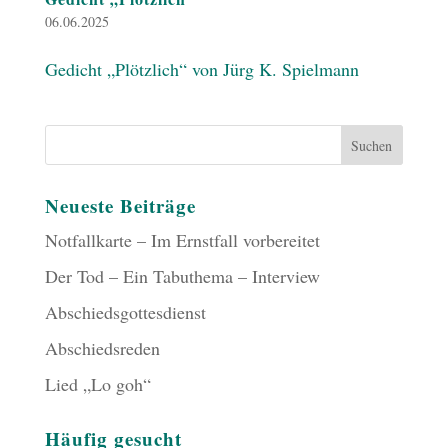
06.06.2025
Gedicht „Plötzlich“ von Jürg K. Spielmann
Neueste Beiträge
Notfallkarte – Im Ernstfall vorbereitet
Der Tod – Ein Tabuthema – Interview
Abschiedsgottesdienst
Abschiedsreden
Lied „Lo goh“
Häufig gesucht