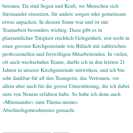
betonen. Da sind Segen und Kraft, wo Menschen sich
füreinander einsetzen, für andere sorgen oder gemeinsam
etwas anpacken. In diesem Sinne war und ist mir
Teamarbeit besonders wichtig. Dazu gibt es in
pfarramtlicher Tätigkeit reichlich Gelegenheit, erst recht in
einer grossen Kirchgemeinde wie Bülach mit zahlreichen
professionellen und freiwilligen Mitarbeitenden. In vielen,
oft auch wechselnden Teams, durfte ich in den letzten 21
Jahren in unserer Kirchgemeinde mitwirken, und ich bin
sehr dankbar für all den Teamgeist, das Vertrauen, vor
allem aber auch für die grosse Unterstützung, die ich dabei
stets von Neuem erfahren habe. So habe ich denn auch
«Miteinander» zum Thema meines
Abschiedsgottesdienstes gemacht.