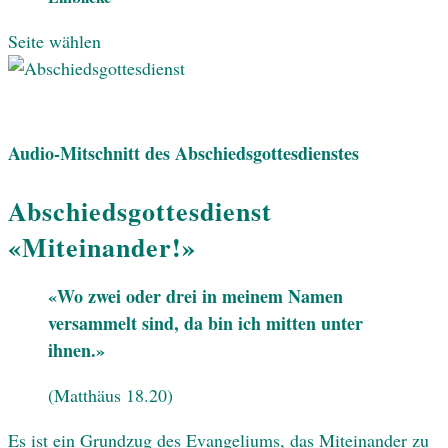
Seite wählen
Audio-Mitschnitt des Abschiedsgottesdienstes
Abschiedsgottesdienst
«Miteinander!»
«Wo zwei oder drei in meinem Namen
versammelt sind, da bin ich mitten unter
ihnen.»
(Matthäus 18.20)
Es ist ein Grundzug des Evangeliums, das Miteinander zu