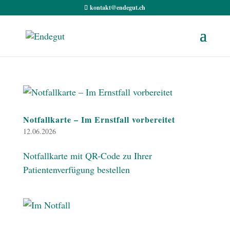
kontakt@endegut.ch
Notfallkarte – Im Ernstfall vorbereitet
12.06.2026
Notfallkarte mit QR-Code zu Ihrer
Patientenverfügung bestellen