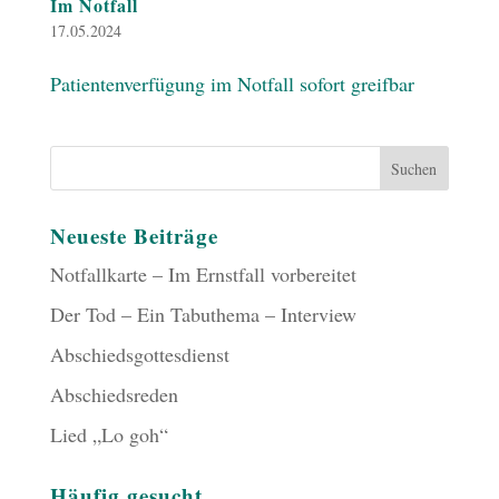
Im Notfall
17.05.2024
Patientenverfügung im Notfall sofort greifbar
Neueste Beiträge
Notfallkarte – Im Ernstfall vorbereitet
Der Tod – Ein Tabuthema – Interview
Abschiedsgottesdienst
Abschiedsreden
Lied „Lo goh“
Häufig gesucht