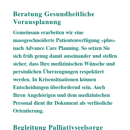
Beratung Gesundheitliche
Vorausplanung
Gemeinsam erarbeiten wir eine
massgeschneiderte Patientenverfügung «plus»
nach Advance Care Planning. So setzen Sie
sich früh genug damit auseinander und stellen
sicher, dass Ihre medizinischen Wünsche und
persönlichen Überzeugungen respektiert
werden. In Krisensituationen können
Entscheidungen überfordernd sein. Auch
Ihren Angehörigen und dem medizinischen
Personal dient ihr Dokument als verlässliche
Orientierung.
Begleitung Palliativseelsorge