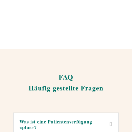
FAQ
Häufig gestellte Fragen
Was ist eine Patientenverfügung
«plus»?
←