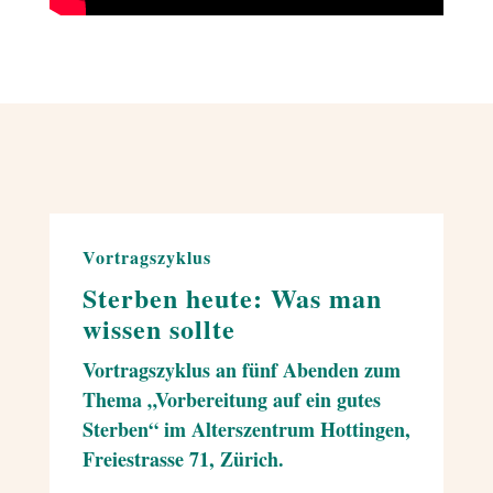
Vortragszyklus
Sterben heute:
Was man
wissen sollte
Vortragszyklus an fünf Abenden zum
Thema „Vorbereitung auf ein gutes
Sterben“ im Alterszentrum Hottingen,
Freiestrasse 71, Zürich.