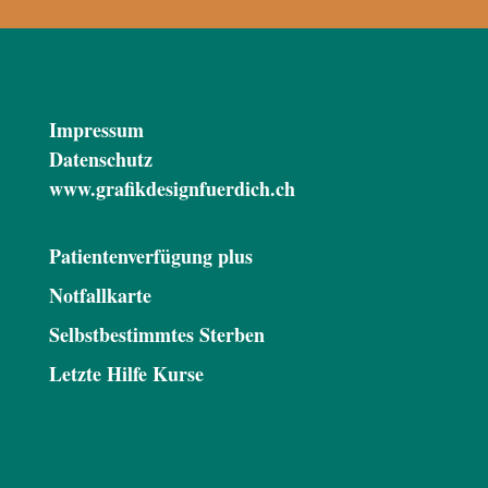
Impressum
Datenschutz
www.grafikdesignfuerdich.ch
Patientenverfügung plus
Notfallkarte
Selbstbestimmtes Sterben
Letzte Hilfe Kurse