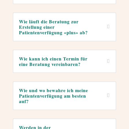
Wie läuft die Beratung zur
Erstellung einer
Patientenverfügung «plus» ab?
←
Wie kann ich einen Termin für
eine Beratung vereinbaren?
←
Wie und wo bewahre ich meine
Patientenverfügung am besten
auf?
←
Werden in der