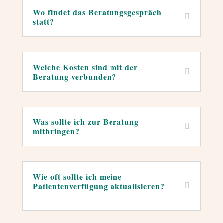
Wo findet das Beratungsgespräch
statt?
←
Welche Kosten sind mit der
Beratung verbunden?
←
Was sollte ich zur Beratung
mitbringen?
←
Wie oft sollte ich meine
Patientenverfügung aktualisieren?
←