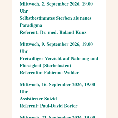
Mittwoch, 2. September 2026, 19.00
Uhr
Selbstbestimmtes Sterben als neues
Paradigma
Referent: Dr. med. Roland Kunz
Mittwoch, 9. September 2026, 19.00
Uhr
Freiwilliger Verzicht auf Nahrung und
Flüssigkeit (Sterbefasten)
Referentin: Fabienne Walder
Mittwoch, 16. September 2026, 19.00
Uhr
Assistierter Suizid
Referent: Paul-David Borter
Mittwoch, 23. September 2026, 19.00