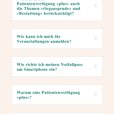
Patientenverfügung «plus» auch
die Themen «Organspende» und
«Bestattung» berücksichtigt?
←
Wie kann ich mich für
Veranstaltungen anmelden?
←
Wie richte ich meinen Notfallpass
am Smartphone ein?
←
Warum eine Patientenverfügung
«plus»?
←