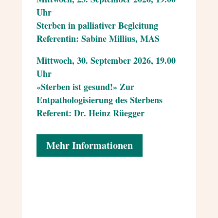
Uhr
Sterben in palliativer Begleitung
Referentin: Sabine Millius, MAS
Mittwoch, 30. September 2026, 19.00
Uhr
«Sterben ist gesund!» Zur
Entpathologisierung des Sterbens
Referent: Dr. Heinz Rüegger
Mehr Informationen