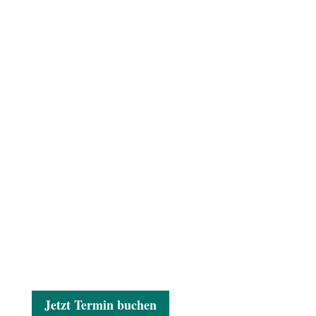
Jetzt Termin buchen