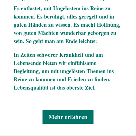
Es entlastet, mit Ungelöstem ins Reine zu
kommen. Es beruhigt, alles geregelt und in
guten Händen zu wissen. Es macht Hoffnung,
von guten Mächten wunderbar geborgen zu
sein. So geht man am Ende leichter.
In Zeiten schwerer Krankheit und am
Lebensende bieten wir einfühlsame
Begleitung, um mit ungelösten Themen ins
Reine zu kommen und Frieden zu finden.
Lebensqualität ist das oberste Ziel.
Mehr erfahren