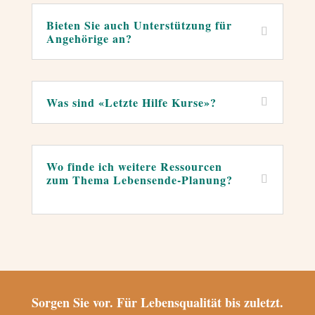
Bieten Sie auch Unterstützung für
Angehörige an?
←
Was sind «Letzte Hilfe Kurse»?
←
Wo finde ich weitere Ressourcen
zum Thema Lebensende-Planung?
←
Sorgen Sie vor. Für Lebensqualität bis zuletzt.