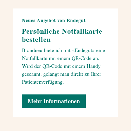
Neues Angebot von Endegut
Persönliche Notfallkarte
bestellen
Brandneu biete ich mit «Endegut» eine
Notfallkarte mit einem QR-Code an.
Wird der QR-Code mit einem Handy
gescannt, gelangt man direkt zu Ihrer
Patientenverfügung.
Mehr Informationen