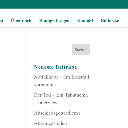
en
Über mich
Häufige Fragen
Kontakt
Einblicke
Neueste Beiträge
Notfallkarte – Im Ernstfall
vorbereitet
Der Tod – Ein Tabuthema
– Interview
Abschiedsgottesdienst
Abschiedsreden