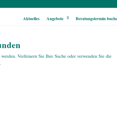
Aktuelles
Angebote
Beratungstermin buch
funden
n werden. Verfeinern Sie Ihre Suche oder verwenden Sie die
.